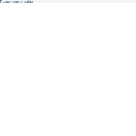
Полная версия сайта