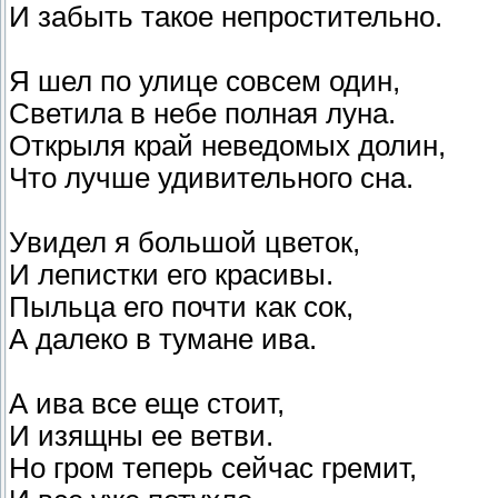
И забыть такое непростительно.
Я шел по улице совсем один,
Светила в небе полная луна.
Открыля край неведомых долин,
Что лучше удивительного сна.
Увидел я большой цветок,
И лепистки его красивы.
Пыльца его почти как сок,
А далеко в тумане ива.
А ива все еще стоит,
И изящны ее ветви.
Но гром теперь сейчас гремит,