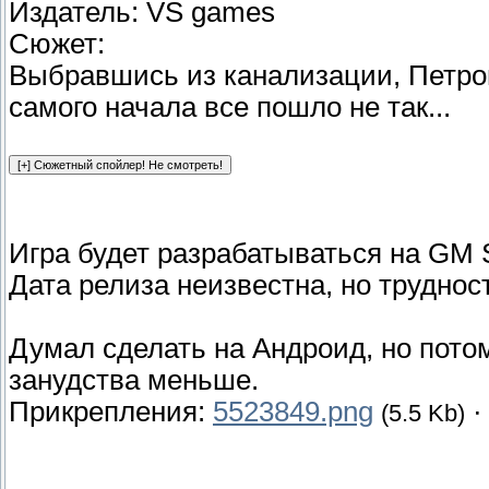
Издатель: VS games
Сюжет:
Выбравшись из канализации, Петрови
самого начала все пошло не так...
Игра будет разрабатываться на GM S
Дата релиза неизвестна, но труднос
Думал сделать на Андроид, но потом
занудства меньше.
Прикрепления:
5523849.png
(5.5 Kb)