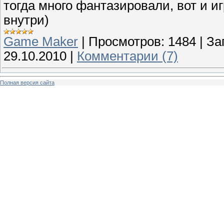
тогда много фантазировали, вот и и
внутри)
Game Maker
|
Просмотров:
1484
|
За
29.10.2010
|
Комментарии (7)
Полная версия сайта