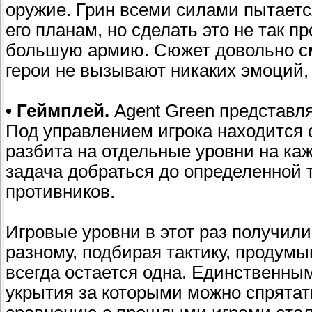
оружие. Грин всеми силами пытаетс
его планам, но сделать это не так п
большую армию. Сюжет довольно с
герои не вызывают никаких эмоций,
• Геймплей.
Agent Green представля
Под управлением игрока находится 
разбита на отдельные уровни на ка
задача добраться до определенной 
противников.
Игровые уровни в этот раз получил
разному, подбирая тактику, продумы
всегда остается одна. Единственны
укрытия за которыми можно спрятать