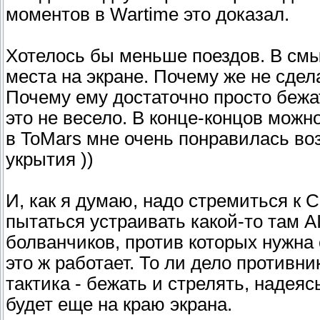
моментов в Wartime это доказал.
Хотелось бы меньше поездов. В смы
места на экране. Почему же не сдел
Почему ему достаточно просто бежа
это не весело. В конце-концов можн
в ToMars мне очень понравилась во
укрытия ))
И, как я думаю, надо стремиться к 
пытаться устраивать какой-то там AI
болванчиков, против которых нужна
это ж работает. То ли дело противни
тактика - бежать и стрелять, надеясь
будет еще на краю экрана.