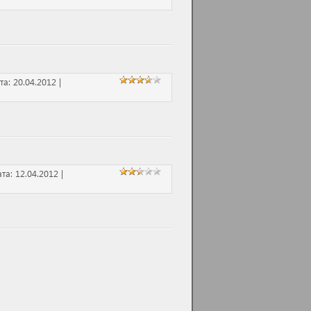
та:
20.04.2012
|
ата:
12.04.2012
|