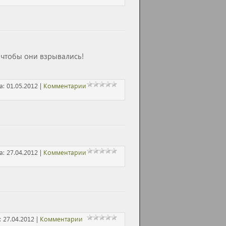
чтобы они взрывались!
а:
01.05.2012
|
Комментарии
а:
27.04.2012
|
Комментарии
:
27.04.2012
|
Комментарии