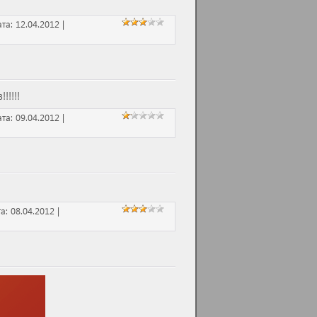
ата:
12.04.2012
|
!!!!
ата:
09.04.2012
|
та:
08.04.2012
|