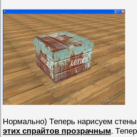
Нормально) Теперь нарисуем стены.
этих спрайтов прозрачным
. Тепе