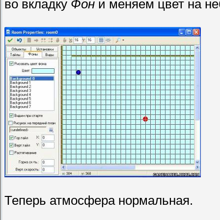
во вкладку
Фон
и меняем цвет на н
Теперь атмосфера нормальная.