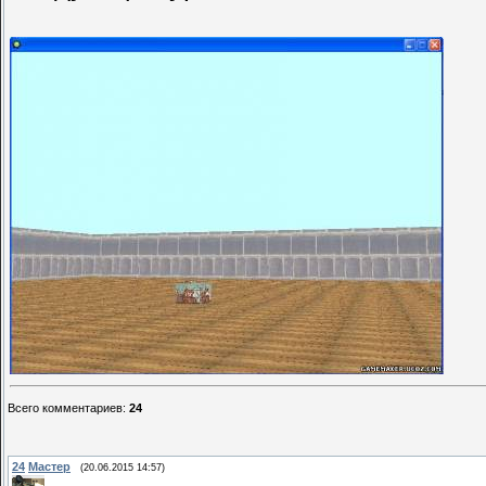
Всего комментариев
:
24
24
Мастер
(20.06.2015 14:57)