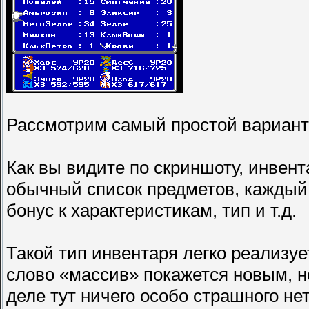
Рассмотрим самый простой вариант 
Как вы видите по скриншоту, инвент
обычный список предметов, каждый 
бонус к характеристикам, тип и т.д.
Такой тип инвентаря легко реализуе
слово «массив» покажется новым, 
деле тут ничего особо страшного нет