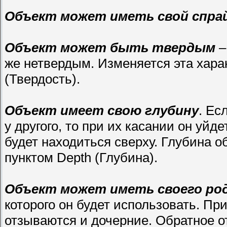
Объект может иметь свой спра
Объект может быть твердым
–
же нетвердым. Изменяется эта хара
(Твердость).
Объект имеет свою глубину
. Ес
у другого, то при их касании он уйде
будет находиться сверху. Глубина о
пунктом Depth (Глубина).
Объект может иметь своего ро
которого он будет использовать. Пр
отзываются и дочерние. Обратное 