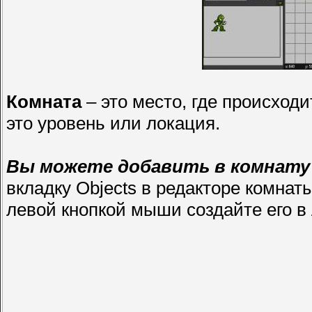
Комната
– это место, где происходи
это уровень или локация.
Вы можете добавить в комнату
вкладку Objects в редакторе комнат
левой кнопкой мыши создайте его в