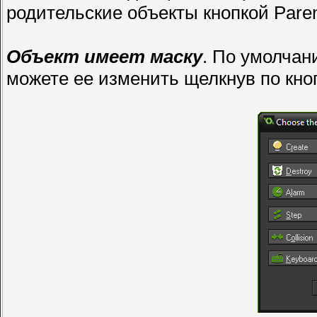
родительские объекты кнопкой Paren
Объект имеет маску
. По умолчан
можете ее изменить щелкнув по кноп