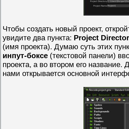
Чтобы создать новый проект, открой
увидите два пункта:
Project Directo
(имя проекта). Думаю суть этих пун
инпут-боксе
(текстовой панели) вв
проекта, а во втором его название.
нами открывается основной интерф