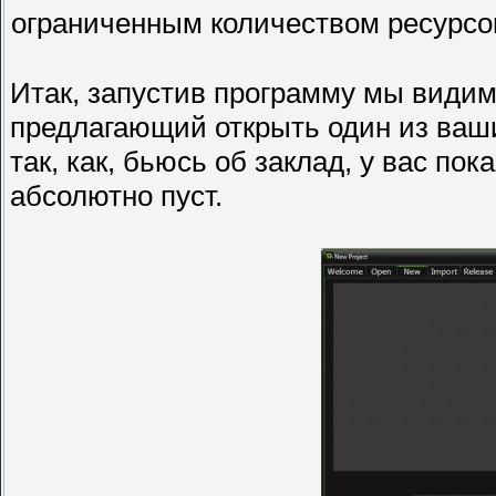
ограниченным количеством ресурсо
Итак, запустив программу мы види
предлагающий открыть один из ваши
так, как, бьюсь об заклад, у вас пок
абсолютно пуст.