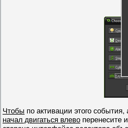
Чтобы
по активации этого события,
начал двигаться влево
перенесите и