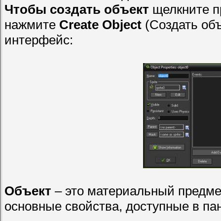
Чтобы создать объект
щелкните п
нажмите
Create Object
(Создать объ
интерфейс:
Объект
– это материальный предмет
основные свойства, доступные в па