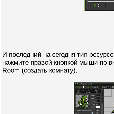
И последний на сегодня тип ресурс
нажмите правой кнопкой мыши по вк
Room (создать комнату).