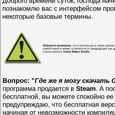
Доброго времени суток, господа нач
познакомлю вас с интерфейсом про
некоторые базовые термины.
Обратите внимание
, что я использую в своих урок
самой новой и может отличаться от предыдущих как 
статьи скачать
Game Maker Studio
.
Вопрос: "
Где же я могу скачать 
программа продается в
Steam
. А по
бесплатной, вы можете спокойно ее 
предупреждаю, что бесплатная верс
начиная от невозможности компиля