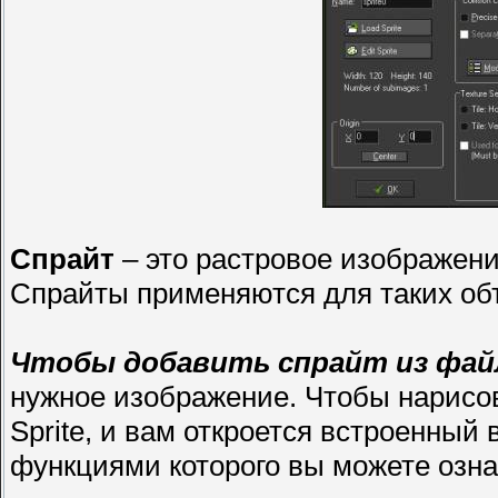
Спрайт
– это растровое изображени
Спрайты применяются для таких объе
Чтобы добавить спрайт из фай
нужное изображение. Чтобы нарисов
Sprite, и вам откроется встроенный
функциями которого вы можете озна