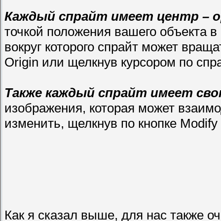
Каждый спрайт имеет центр – о
точкой положения вашего объекта в 
вокруг которого спрайт может вращ
Origin или щелкнув курсором по спра
Также каждый спрайт имеет сво
изображения, которая может взаимо
изменить, щелкнув по кнопке Modify
Как я сказал выше, для нас также о